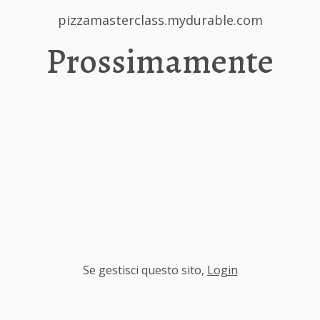
pizzamasterclass.mydurable.com
Prossimamente
Se gestisci questo sito
,
Login